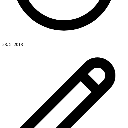
28. 5. 2018