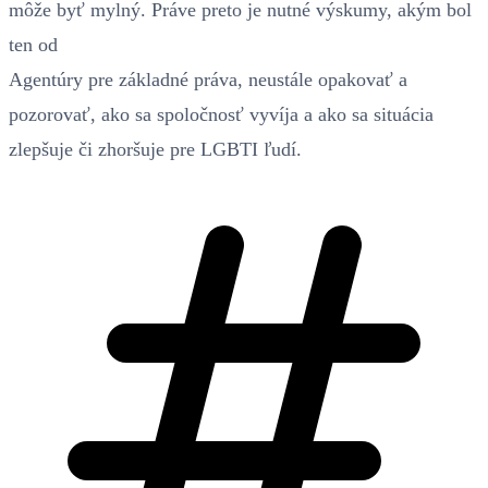
môže byť mylný. Práve preto je nutné výskumy, akým bol
ten od
Agentúry pre základné práva, neustále opakovať a
pozorovať, ako sa spoločnosť vyvíja a ako sa situácia
zlepšuje či zhoršuje pre LGBTI ľudí.