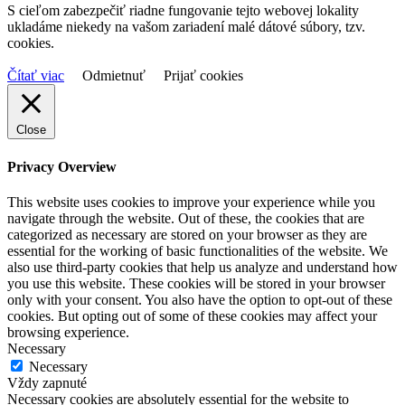
S cieľom zabezpečiť riadne fungovanie tejto webovej lokality
ukladáme niekedy na vašom zariadení malé dátové súbory, tzv.
cookies.
Čítať viac
Odmietnuť
Prijať cookies
Close
Privacy Overview
This website uses cookies to improve your experience while you
navigate through the website. Out of these, the cookies that are
categorized as necessary are stored on your browser as they are
essential for the working of basic functionalities of the website. We
also use third-party cookies that help us analyze and understand how
you use this website. These cookies will be stored in your browser
only with your consent. You also have the option to opt-out of these
cookies. But opting out of some of these cookies may affect your
browsing experience.
Necessary
Necessary
Vždy zapnuté
Necessary cookies are absolutely essential for the website to