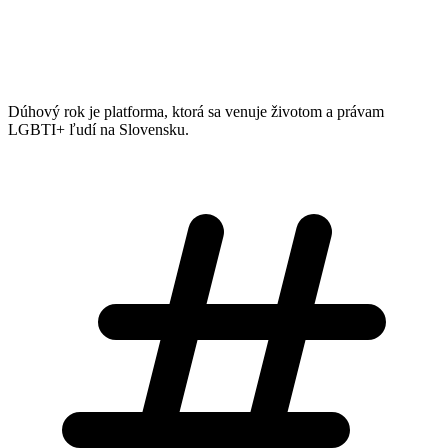
Dúhový rok je platforma, ktorá sa venuje životom a právam
LGBTI+ ľudí na Slovensku.