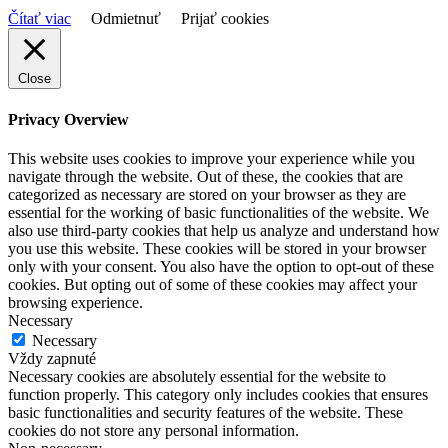
Čítať viac
Odmietnuť
Prijať cookies
Close
Privacy Overview
This website uses cookies to improve your experience while you
navigate through the website. Out of these, the cookies that are
categorized as necessary are stored on your browser as they are
essential for the working of basic functionalities of the website. We
also use third-party cookies that help us analyze and understand how
you use this website. These cookies will be stored in your browser
only with your consent. You also have the option to opt-out of these
cookies. But opting out of some of these cookies may affect your
browsing experience.
Necessary
Necessary
Vždy zapnuté
Necessary cookies are absolutely essential for the website to
function properly. This category only includes cookies that ensures
basic functionalities and security features of the website. These
cookies do not store any personal information.