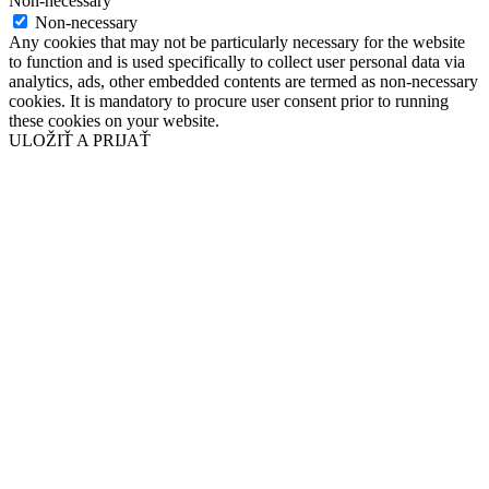
Non-necessary
Non-necessary
Any cookies that may not be particularly necessary for the website
to function and is used specifically to collect user personal data via
analytics, ads, other embedded contents are termed as non-necessary
cookies. It is mandatory to procure user consent prior to running
these cookies on your website.
ULOŽIŤ A PRIJAŤ