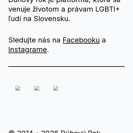
venuje životom a právam LGBTI+
ľudí na Slovensku.
Sledujte nás na
Facebooku
a
Instagrame
.