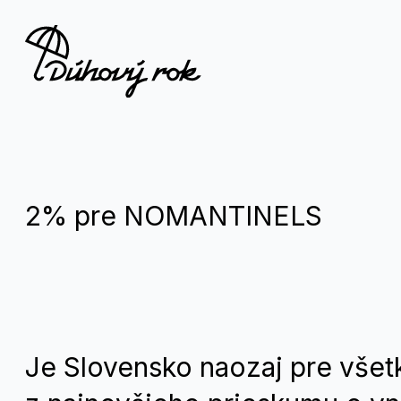
2% pre NOMANTINELS
Je Slovensko naozaj pre všet