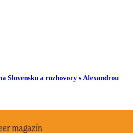
 na Slovensku a rozhovory s Alexandrou