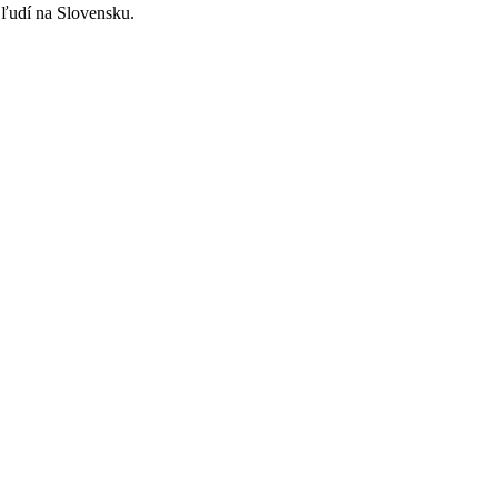
ľudí na Slovensku.