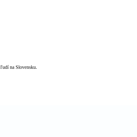
ľudí na Slovensku.