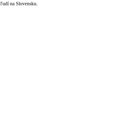
ľudí na Slovensku.