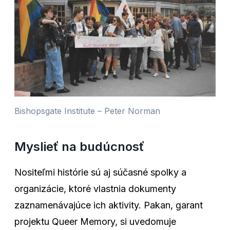
Bishopsgate Institute – Peter Norman
Myslieť na budúcnosť
Nositeľmi histórie sú aj súčasné spolky a
organizácie, ktoré vlastnia dokumenty
zaznamenávajúce ich aktivity. Pakan, garant
projektu Queer Memory, si uvedomuje