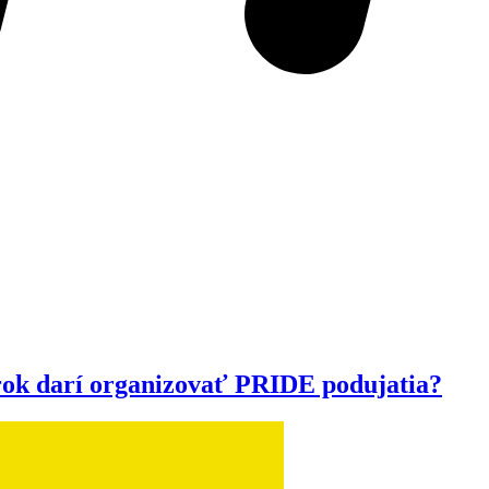
 rok darí organizovať PRIDE podujatia?