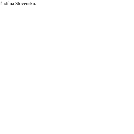
ľudí na Slovensku.