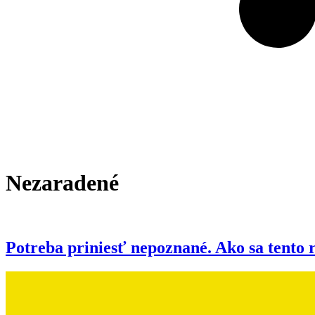
Nezaradené
Potreba priniesť nepoznané. Ako sa tento