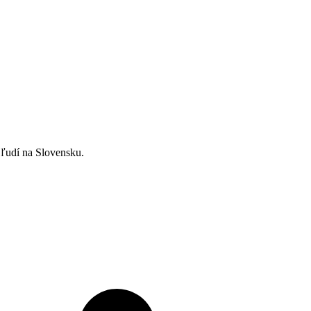
ľudí na Slovensku.