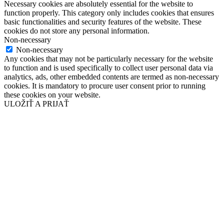
Necessary cookies are absolutely essential for the website to
function properly. This category only includes cookies that ensures
basic functionalities and security features of the website. These
cookies do not store any personal information.
Non-necessary
Non-necessary
Any cookies that may not be particularly necessary for the website
to function and is used specifically to collect user personal data via
analytics, ads, other embedded contents are termed as non-necessary
cookies. It is mandatory to procure user consent prior to running
these cookies on your website.
ULOŽIŤ A PRIJAŤ