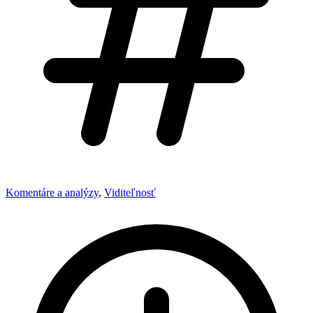
Komentáre a analýzy
,
Viditeľnosť