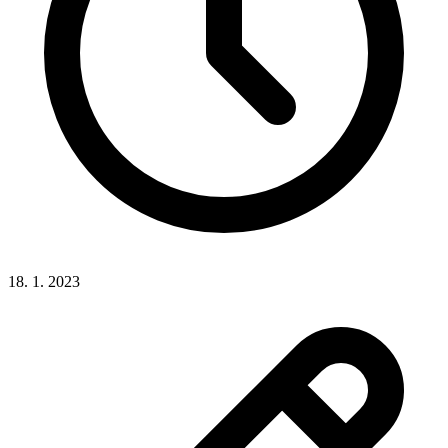
18. 1. 2023