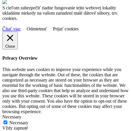
S cieľom zabezpečiť riadne fungovanie tejto webovej lokality
ukladáme niekedy na vašom zariadení malé dátové súbory, tzv.
cookies.
Čítať viac
Odmietnuť
Prijať cookies
Close
Privacy Overview
This website uses cookies to improve your experience while you
navigate through the website. Out of these, the cookies that are
categorized as necessary are stored on your browser as they are
essential for the working of basic functionalities of the website. We
also use third-party cookies that help us analyze and understand how
you use this website. These cookies will be stored in your browser
only with your consent. You also have the option to opt-out of these
cookies. But opting out of some of these cookies may affect your
browsing experience.
Necessary
Necessary
Vždy zapnuté