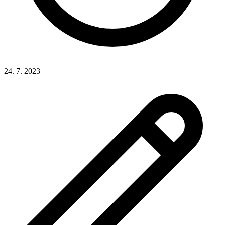
24. 7. 2023