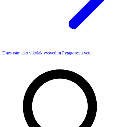
Dnes vám ako vlkolak vysvetlím Pytagorovu vetu