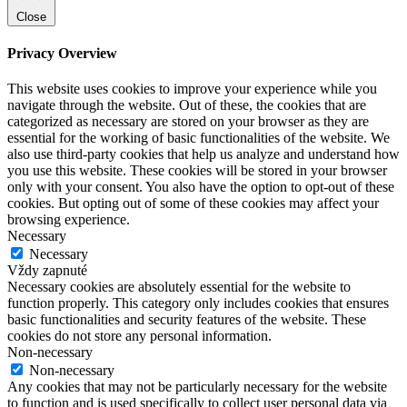
Close
Privacy Overview
This website uses cookies to improve your experience while you
navigate through the website. Out of these, the cookies that are
categorized as necessary are stored on your browser as they are
essential for the working of basic functionalities of the website. We
also use third-party cookies that help us analyze and understand how
you use this website. These cookies will be stored in your browser
only with your consent. You also have the option to opt-out of these
cookies. But opting out of some of these cookies may affect your
browsing experience.
Necessary
Necessary
Vždy zapnuté
Necessary cookies are absolutely essential for the website to
function properly. This category only includes cookies that ensures
basic functionalities and security features of the website. These
cookies do not store any personal information.
Non-necessary
Non-necessary
Any cookies that may not be particularly necessary for the website
to function and is used specifically to collect user personal data via