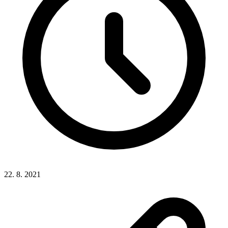
22. 8. 2021