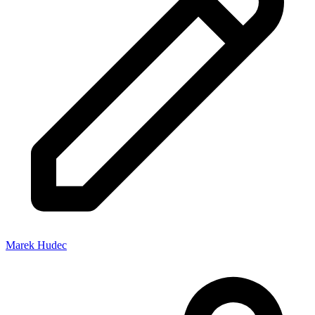
Marek Hudec