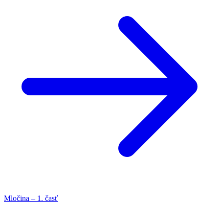
Mločina – 1. časť