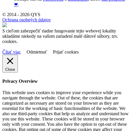
❤
.
© 2014 - 2026 QYS
Ochrana osobných údajov
S cieľom zabezpečiť riadne fungovanie tejto webovej lokality
ukladáme niekedy na vašom zariadení malé dátové súbory, tzv.
cookies.
Čítať viac
Odmietnuť
Prijať cookies
Close
Privacy Overview
This website uses cookies to improve your experience while you
navigate through the website. Out of these, the cookies that are
categorized as necessary are stored on your browser as they are
essential for the working of basic functionalities of the website. We
also use third-party cookies that help us analyze and understand how
you use this website. These cookies will be stored in your browser
only with your consent. You also have the option to opt-out of these
cookies. But opting out of some of these cookies may affect your