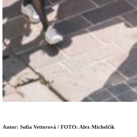
Autor: Sofia Vetterová / FOTO: Alex Michelčík