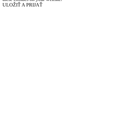
ULOŽIŤ A PRIJAŤ