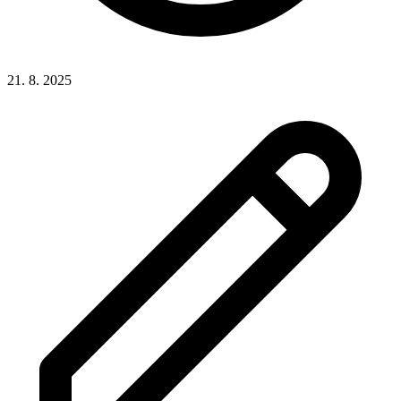
21. 8. 2025