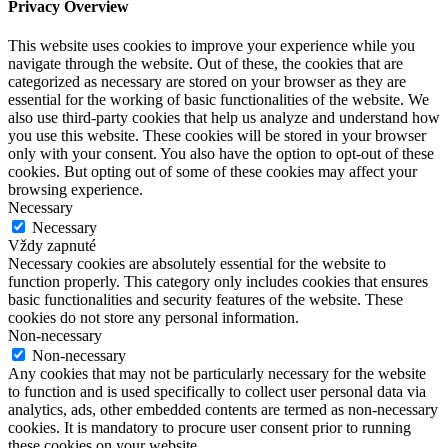
Privacy Overview
This website uses cookies to improve your experience while you
navigate through the website. Out of these, the cookies that are
categorized as necessary are stored on your browser as they are
essential for the working of basic functionalities of the website. We
also use third-party cookies that help us analyze and understand how
you use this website. These cookies will be stored in your browser
only with your consent. You also have the option to opt-out of these
cookies. But opting out of some of these cookies may affect your
browsing experience.
Necessary
Necessary
Vždy zapnuté
Necessary cookies are absolutely essential for the website to
function properly. This category only includes cookies that ensures
basic functionalities and security features of the website. These
cookies do not store any personal information.
Non-necessary
Non-necessary
Any cookies that may not be particularly necessary for the website
to function and is used specifically to collect user personal data via
analytics, ads, other embedded contents are termed as non-necessary
cookies. It is mandatory to procure user consent prior to running
these cookies on your website.