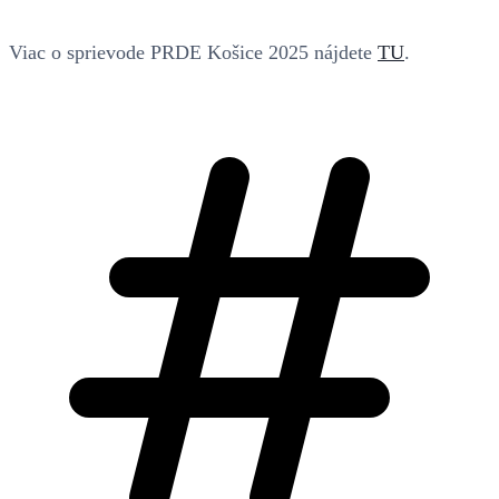
Viac o sprievode PRDE Košice 2025 nájdete
TU
.