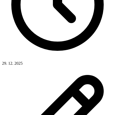
29. 12. 2025