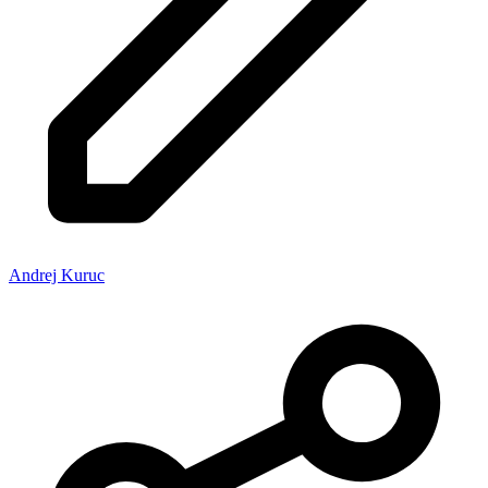
Andrej Kuruc