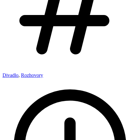
Divadlo
,
Rozhovory