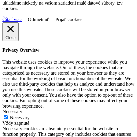
ukladáme niekedy na vašom zariadení malé dátové súbory, tzv.
cookies.
Čítať viac
Odmietnuť
Prijať cookies
Close
Privacy Overview
This website uses cookies to improve your experience while you
navigate through the website. Out of these, the cookies that are
categorized as necessary are stored on your browser as they are
essential for the working of basic functionalities of the website. We
also use third-party cookies that help us analyze and understand how
you use this website. These cookies will be stored in your browser
only with your consent. You also have the option to opt-out of these
cookies. But opting out of some of these cookies may affect your
browsing experience.
Necessary
Necessary
Vždy zapnuté
Necessary cookies are absolutely essential for the website to
function properly. This category only includes cookies that ensures