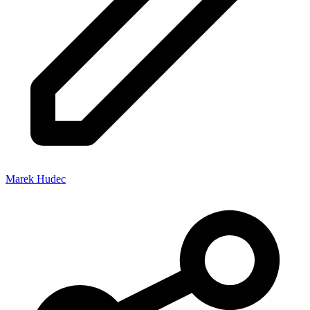
Marek Hudec