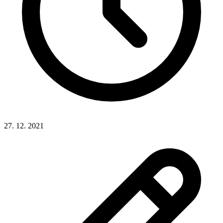
27. 12. 2021