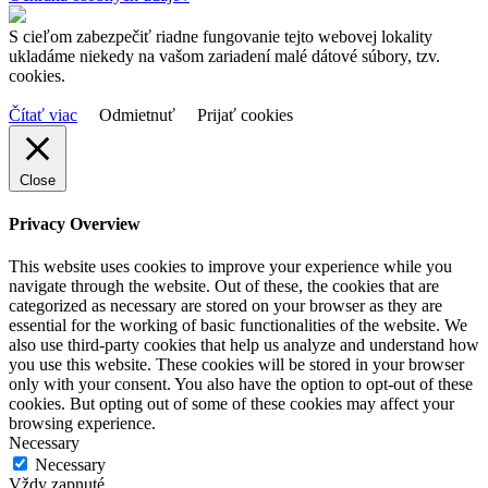
S cieľom zabezpečiť riadne fungovanie tejto webovej lokality
ukladáme niekedy na vašom zariadení malé dátové súbory, tzv.
cookies.
Čítať viac
Odmietnuť
Prijať cookies
Close
Privacy Overview
This website uses cookies to improve your experience while you
navigate through the website. Out of these, the cookies that are
categorized as necessary are stored on your browser as they are
essential for the working of basic functionalities of the website. We
also use third-party cookies that help us analyze and understand how
you use this website. These cookies will be stored in your browser
only with your consent. You also have the option to opt-out of these
cookies. But opting out of some of these cookies may affect your
browsing experience.
Necessary
Necessary
Vždy zapnuté