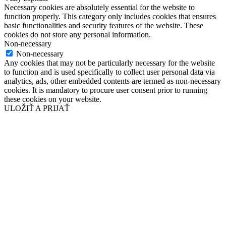
Necessary cookies are absolutely essential for the website to
function properly. This category only includes cookies that ensures
basic functionalities and security features of the website. These
cookies do not store any personal information.
Non-necessary
Non-necessary
Any cookies that may not be particularly necessary for the website
to function and is used specifically to collect user personal data via
analytics, ads, other embedded contents are termed as non-necessary
cookies. It is mandatory to procure user consent prior to running
these cookies on your website.
ULOŽIŤ A PRIJAŤ