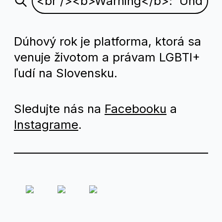
Dúhový rok je platforma, ktorá sa
venuje životom a právam LGBTI+
ľudí na Slovensku.
Sledujte nás na
Facebooku
a
Instagrame
.