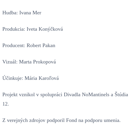
Hudba: Ivana Mer
Produkcia: Iveta Konýčková
Producent: Robert Pakan
Vizuál: Marta Prokopová
Účinkuje: Mária Karoľová
Projekt vznikol v spolupráci Divadla NoMantinels a Štúdia
12.
Z verejných zdrojov podporil Fond na podporu umenia.