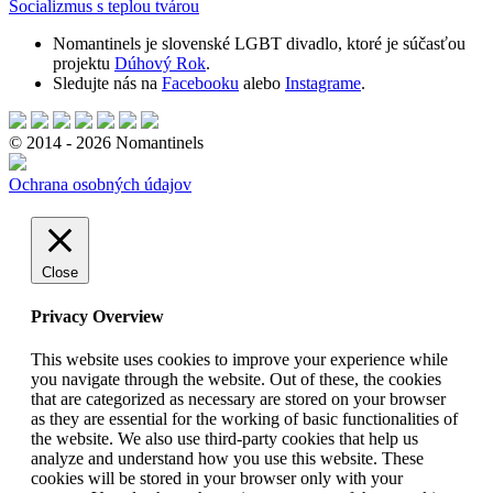
Socializmus s teplou tvárou
Nomantinels je slovenské LGBT divadlo, ktoré je súčasťou
projektu
Dúhový Rok
.
Sledujte nás na
Facebooku
alebo
Instagrame
.
© 2014 - 2026 Nomantinels
Ochrana osobných údajov
Close
Privacy Overview
This website uses cookies to improve your experience while
you navigate through the website. Out of these, the cookies
that are categorized as necessary are stored on your browser
as they are essential for the working of basic functionalities of
the website. We also use third-party cookies that help us
analyze and understand how you use this website. These
cookies will be stored in your browser only with your