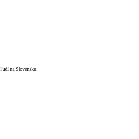
ľudí na Slovensku.