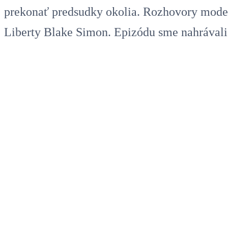
prekonať predsudky okolia. Rozhovory mode
Liberty Blake Simon. Epizódu sme nahrávali 