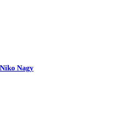
í Niko Nagy