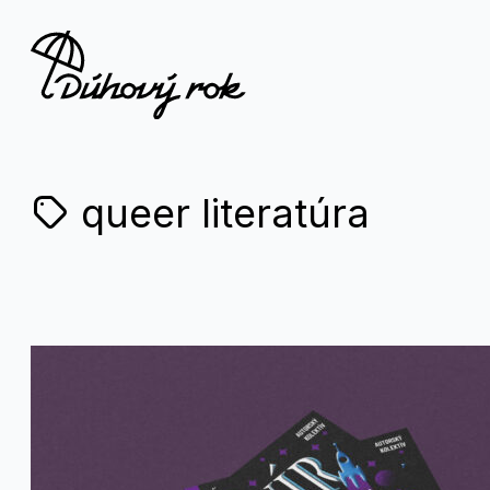
queer literatúra