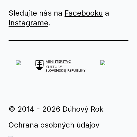
Sledujte nás na
Facebooku
a
Instagrame
.
© 2014 - 2026 Dúhový Rok
Ochrana osobných údajov