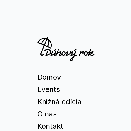
Domov
Events
Knižná edícia
O nás
Kontakt