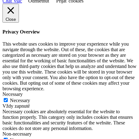
Čítať viac
Odmietnuť
Prijať cookies
Close
Privacy Overview
This website uses cookies to improve your experience while you
navigate through the website. Out of these, the cookies that are
categorized as necessary are stored on your browser as they are
essential for the working of basic functionalities of the website. We
also use third-party cookies that help us analyze and understand how
you use this website. These cookies will be stored in your browser
only with your consent. You also have the option to opt-out of these
cookies. But opting out of some of these cookies may affect your
browsing experience.
Necessary
Necessary
Vždy zapnuté
Necessary cookies are absolutely essential for the website to
function properly. This category only includes cookies that ensures
basic functionalities and security features of the website. These
cookies do not store any personal information.
Non-necessary