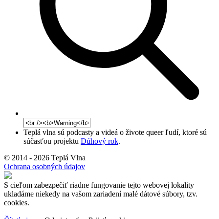
Teplá vlna sú podcasty a videá o živote queer ľudí, ktoré sú
súčasťou projektu
Dúhový rok
.
© 2014 - 2026 Teplá Vlna
Ochrana osobných údajov
S cieľom zabezpečiť riadne fungovanie tejto webovej lokality
ukladáme niekedy na vašom zariadení malé dátové súbory, tzv.
cookies.