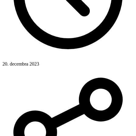
20. decembra 2023