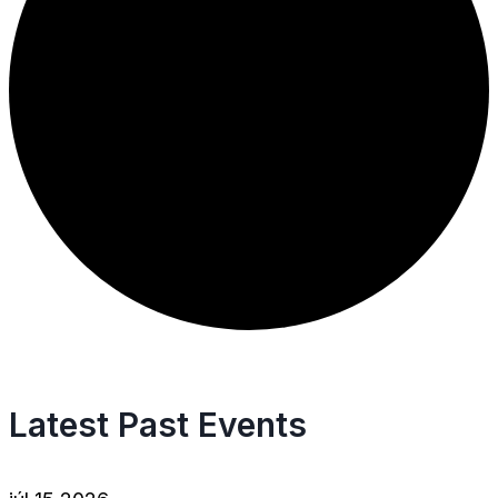
Latest Past Events