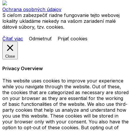
Ochrana osobných údajov
S cieľom zabezpečiť riadne fungovanie tejto webovej
lokality ukladáme niekedy na vašom zariadení malé
dátové súbory, tzv. cookies.
Čítať viac
Odmietnuť
Prijať cookies
Close
Privacy Overview
This website uses cookies to improve your experience
while you navigate through the website. Out of these,
the cookies that are categorized as necessary are stored
on your browser as they are essential for the working
of basic functionalities of the website. We also use third-
party cookies that help us analyze and understand how
you use this website. These cookies will be stored in
your browser only with your consent. You also have the
option to opt-out of these cookies. But opting out of