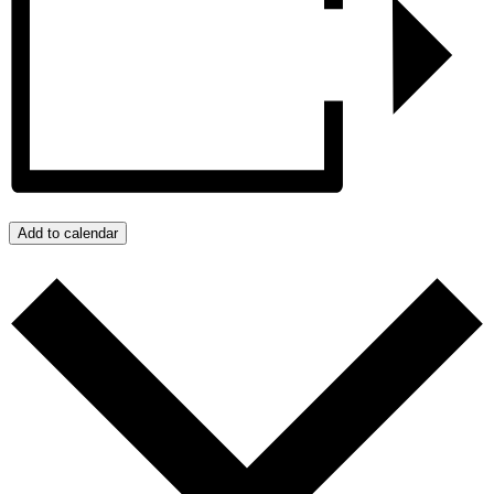
Add to calendar