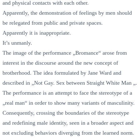
and physical contacts with each other.
Apparently, the demonstration of feelings by men should
be relegated from public and private spaces.
Apparently it is inappropriate.
It’s unmanly.
The image of the performance „Bromance“ arose from
interest in the discourse around the new concept of
brotherhood. The idea formulated by Jane Ward and
described in „Not Gay. Sex between Straight White Man „.
The performance is an attempt to face the stereotype of a
„real man“ in order to show many variants of masculinity.
Consequently, crossing the boundaries of the stereotype
and redefining male identity, seen in a broader aspect and
not excluding behaviors diverging from the learned norm.