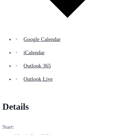
Google Calendar
iCalendar
Outlook 365
Outlook Live
Details
Start: