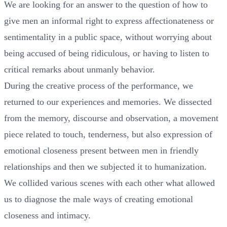
We are looking for an answer to the question of how to
give men an informal right to express affectionateness or
sentimentality in a public space, without worrying about
being accused of being ridiculous, or having to listen to
critical remarks about unmanly behavior.
During the creative process of the performance, we
returned to our experiences and memories. We dissected
from the memory, discourse and observation, a movement
piece related to touch, tenderness, but also expression of
emotional closeness present between men in friendly
relationships and then we subjected it to humanization.
We collided various scenes with each other what allowed
us to diagnose the male ways of creating emotional
closeness and intimacy.