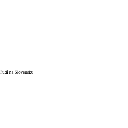
ľudí na Slovensku.