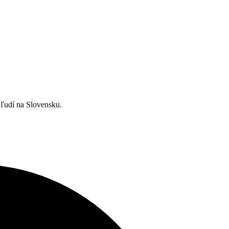
ľudí na Slovensku.