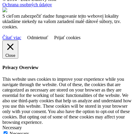
Ochrana osobných údajov
S cieľom zabezpečiť riadne fungovanie tejto webovej lokality
ukladáme niekedy na vašom zariadení malé dátové súbory, tzv.
cookies.
Čítať viac
Odmietnuť
Prijať cookies
Close
Privacy Overview
This website uses cookies to improve your experience while you
navigate through the website. Out of these, the cookies that are
categorized as necessary are stored on your browser as they are
essential for the working of basic functionalities of the website. We
also use third-party cookies that help us analyze and understand how
you use this website. These cookies will be stored in your browser
only with your consent. You also have the option to opt-out of these
cookies. But opting out of some of these cookies may affect your
browsing experience.
Necessary
Necessary