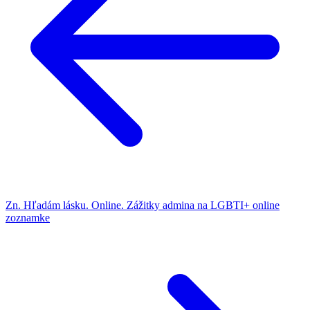
Zn. Hľadám lásku. Online. Zážitky admina na LGBTI+ online
zoznamke