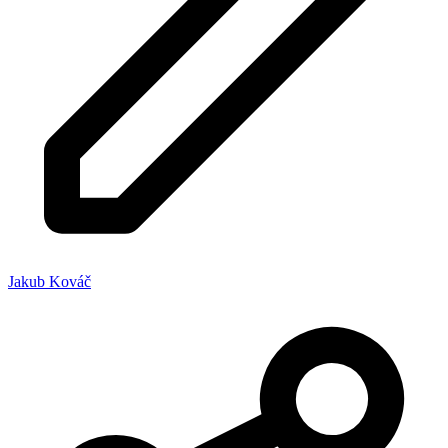
Jakub Kováč