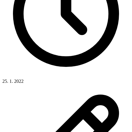
25. 1. 2022