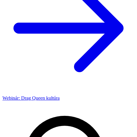
Webinár: Drag Queen kultúra