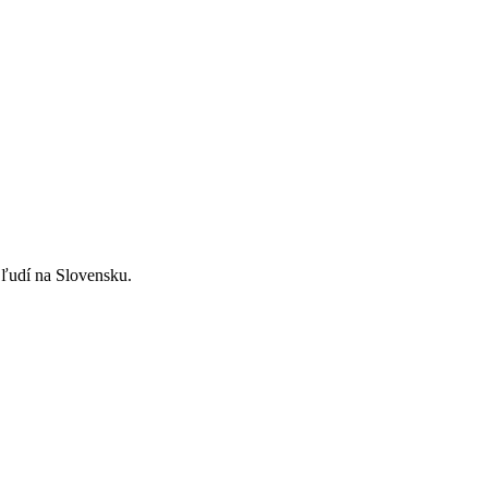
ľudí na Slovensku.