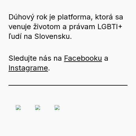
Dúhový rok je platforma, ktorá sa
venuje životom a právam LGBTI+
ľudí na Slovensku.
Sledujte nás na
Facebooku
a
Instagrame
.