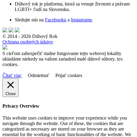
Dúhový rok je platforma, ktorá sa venuje životom a právam
LGBTI+ ľudí na Slovensku.
Sledujte nás na
Facebooku
a
Instagrame
.
© 2014 - 2026 Dúhový Rok
Ochrana osobných údajov
S cieľom zabezpečiť riadne fungovanie tejto webovej lokality
ukladáme niekedy na vašom zariadení malé dátové súbory, tzv.
cookies.
Čítať viac
Odmietnuť
Prijať cookies
Close
Privacy Overview
This website uses cookies to improve your experience while you
navigate through the website. Out of these, the cookies that are
categorized as necessary are stored on your browser as they are
essential for the working of basic functionalities of the website. We