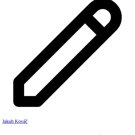
Jakub Kováč