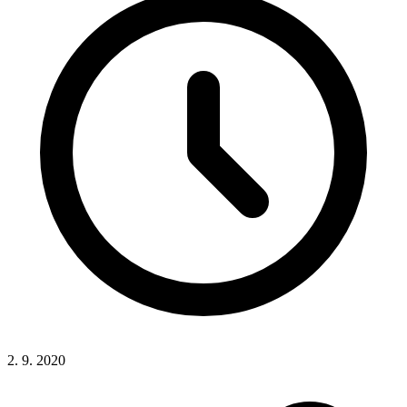
2. 9. 2020