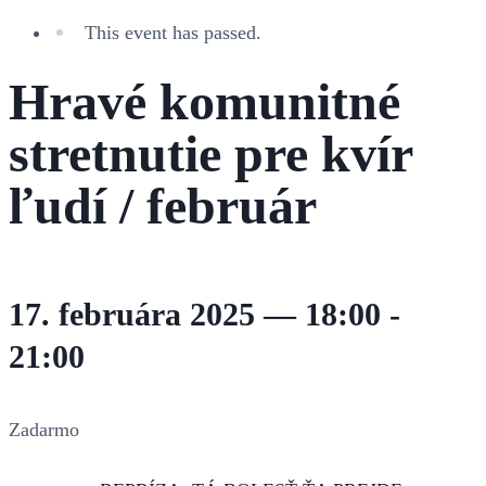
This event has passed.
Hravé komunitné
stretnutie pre kvír
ľudí / február
17. februára 2025 — 18:00
-
21:00
Zadarmo