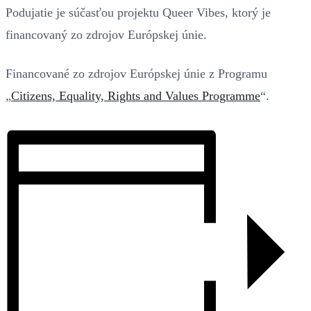
Podujatie je súčasťou projektu Queer Vibes, ktorý je
financovaný zo zdrojov Európskej únie.
Financované zo zdrojov Európskej únie z Programu
„
Citizens, Equality, Rights and Values Programme
“.