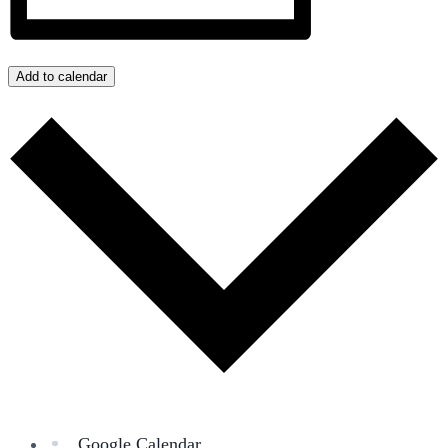
Add to calendar
Google Calendar