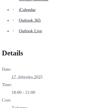
iCalendar
Outlook 365
Outlook Live
Details
Date:
17. februára 2025
Time:
18:00 - 21:00
Cost:
Zadarmo