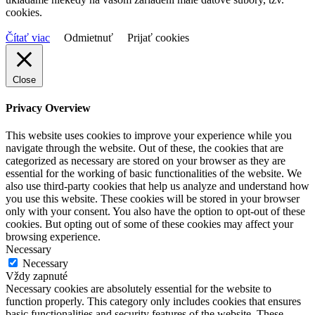
cookies.
Čítať viac
Odmietnuť
Prijať cookies
Close
Privacy Overview
This website uses cookies to improve your experience while you
navigate through the website. Out of these, the cookies that are
categorized as necessary are stored on your browser as they are
essential for the working of basic functionalities of the website. We
also use third-party cookies that help us analyze and understand how
you use this website. These cookies will be stored in your browser
only with your consent. You also have the option to opt-out of these
cookies. But opting out of some of these cookies may affect your
browsing experience.
Necessary
Necessary
Vždy zapnuté
Necessary cookies are absolutely essential for the website to
function properly. This category only includes cookies that ensures
basic functionalities and security features of the website. These