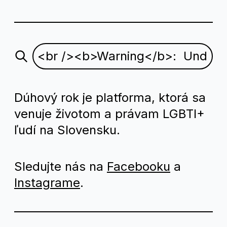
Dúhový rok je platforma, ktorá sa
venuje životom a právam LGBTI+
ľudí na Slovensku.
Sledujte nás na
Facebooku
a
Instagrame
.