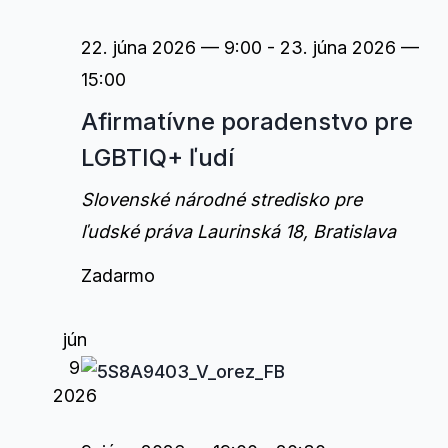
22. júna 2026 — 9:00
-
23. júna 2026 —
15:00
Afirmatívne poradenstvo pre
LGBTIQ+ ľudí
Slovenské národné stredisko pre
ľudské práva
Laurinská 18, Bratislava
Zadarmo
jún
9
2026