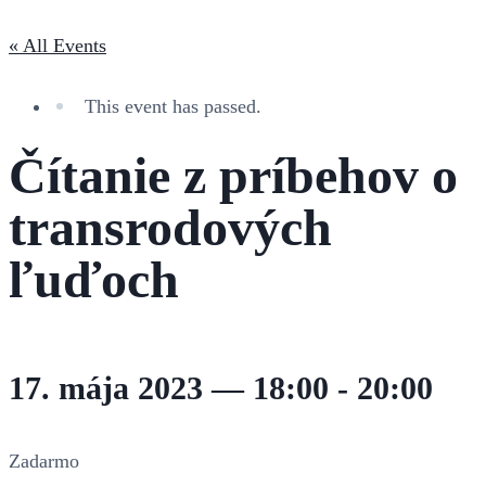
« All Events
This event has passed.
Čítanie z príbehov o
transrodových
ľuďoch
17. mája 2023 — 18:00
-
20:00
Zadarmo