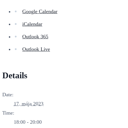
Google Calendar
iCalendar
Outlook 365
Outlook Live
Details
Date:
17. mája 2023
Time:
18:00 - 20:00