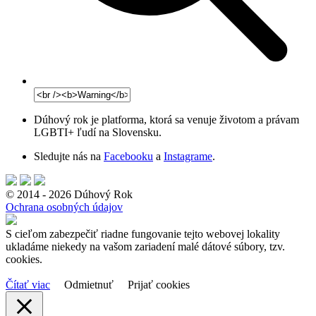
Dúhový rok je platforma, ktorá sa venuje životom a právam
LGBTI+ ľudí na Slovensku.
Sledujte nás na
Facebooku
a
Instagrame
.
© 2014 - 2026 Dúhový Rok
Ochrana osobných údajov
S cieľom zabezpečiť riadne fungovanie tejto webovej lokality
ukladáme niekedy na vašom zariadení malé dátové súbory, tzv.
cookies.
Čítať viac
Odmietnuť
Prijať cookies