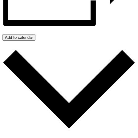
Add to calendar