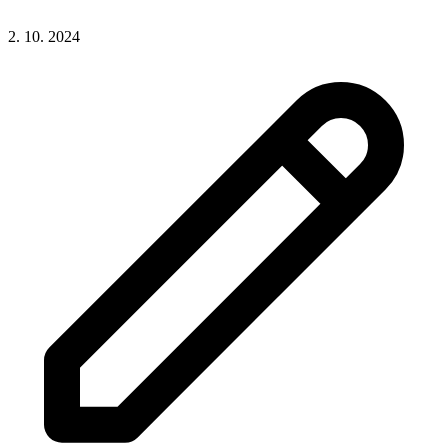
2. 10. 2024