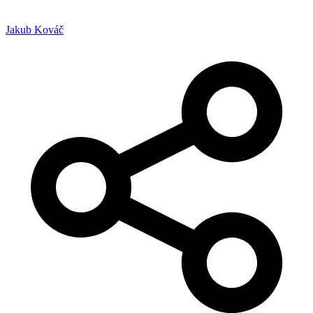
Jakub Kováč