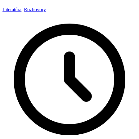
Literatúra
,
Rozhovory