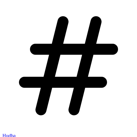
Hudba