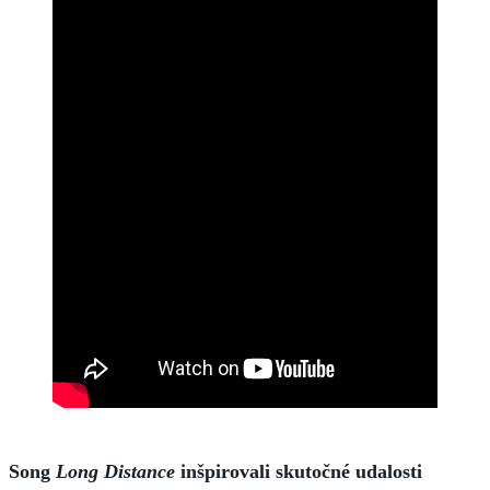
Song
Long Distance
inšpirovali skutočné udalosti