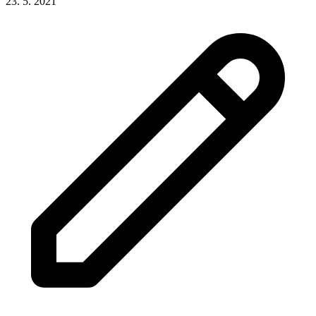
23. 5. 2021