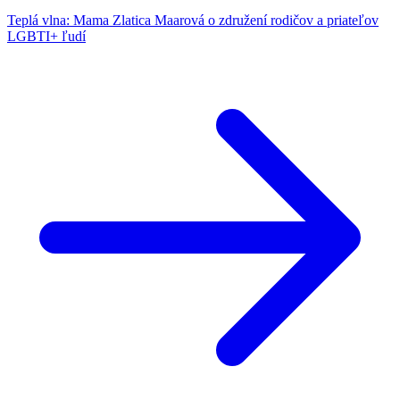
Teplá vlna: Mama Zlatica Maarová o združení rodičov a priateľov
LGBTI+ ľudí