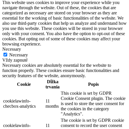
This website uses cookies to improve your experience while you
navigate through the website. Out of these, the cookies that are
categorized as necessary are stored on your browser as they are
essential for the working of basic functionalities of the website. We
also use third-party cookies that help us analyze and understand how
you use this website. These cookies will be stored in your browser
only with your consent. You also have the option to opt-out of these
cookies. But opting out of some of these cookies may affect your
browsing experience.
Necessary
Necessary
Vždy zapnuté
Necessary cookies are absolutely essential for the website to
function properly. These cookies ensure basic functionalities and
security features of the website, anonymously.
Dĺžka
Cookie
Popis
trvania
This cookie is set by GDPR
Cookie Consent plugin. The cookie
cookielawinfo-
11
is used to store the user consent for
checbox-analytics
months
the cookies in the category
"Analytics".
The cookie is set by GDPR cookie
cookielawinfo-
11
consent to record the user consent