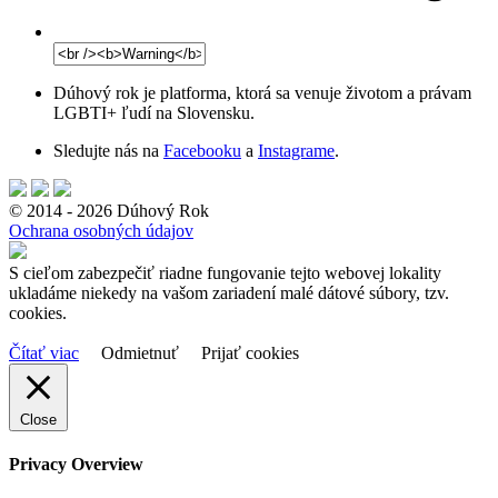
Dúhový rok je platforma, ktorá sa venuje životom a právam
LGBTI+ ľudí na Slovensku.
Sledujte nás na
Facebooku
a
Instagrame
.
© 2014 - 2026 Dúhový Rok
Ochrana osobných údajov
S cieľom zabezpečiť riadne fungovanie tejto webovej lokality
ukladáme niekedy na vašom zariadení malé dátové súbory, tzv.
cookies.
Čítať viac
Odmietnuť
Prijať cookies
Close
Privacy Overview