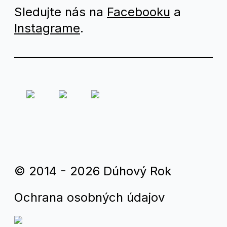
Sledujte nás na
Facebooku
a
Instagrame
.
© 2014 - 2026 Dúhový Rok
Ochrana osobných údajov