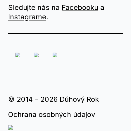
Sledujte nás na
Facebooku
a
Instagrame
.
© 2014 - 2026 Dúhový Rok
Ochrana osobných údajov