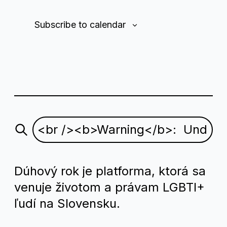
Subscribe to calendar
Dúhový rok je platforma, ktorá sa
venuje životom a právam LGBTI+
ľudí na Slovensku.