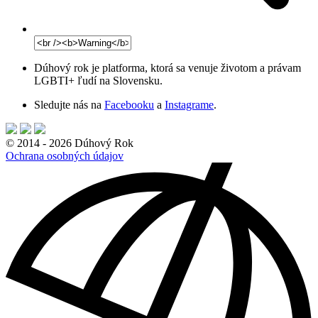
Dúhový rok je platforma, ktorá sa venuje životom a právam
LGBTI+ ľudí na Slovensku.
Sledujte nás na
Facebooku
a
Instagrame
.
© 2014 - 2026 Dúhový Rok
Ochrana osobných údajov