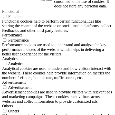
consented to the use of cookies. It
does not store any personal data.
Functional
Functional
Functional cookies help to perform certain functionalities like
sharing the content of the website on social media platforms, collect
feedbacks, and other third-party features.
Performance
Performance
Performance cookies are used to understand and analyze the key
performance indexes of the website which helps in delivering a
better user experience for the visitors.
Analytics
Analytics
Analytical cookies are used to understand how visitors interact with
the website. These cookies help provide information on metrics the
number of visitors, bounce rate, traffic source, etc.
Advertisement
Advertisement
Advertisement cookies are used to provide visitors with relevant ads
and marketing campaigns. These cookies track visitors across
websites and collect information to provide customized ads.
Others
Others