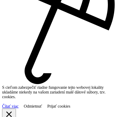
S cieľom zabezpečiť riadne fungovanie tejto webovej lokality
ukladáme niekedy na vašom zariadení malé dátové súbory, tzv.
cookies.
Čítať viac
Odmietnuť
Prijať cookies