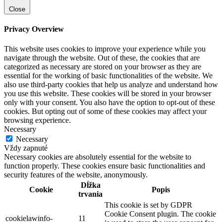
Close
Privacy Overview
This website uses cookies to improve your experience while you
navigate through the website. Out of these, the cookies that are
categorized as necessary are stored on your browser as they are
essential for the working of basic functionalities of the website. We
also use third-party cookies that help us analyze and understand how
you use this website. These cookies will be stored in your browser
only with your consent. You also have the option to opt-out of these
cookies. But opting out of some of these cookies may affect your
browsing experience.
Necessary
Necessary
Vždy zapnuté
Necessary cookies are absolutely essential for the website to
function properly. These cookies ensure basic functionalities and
security features of the website, anonymously.
Dĺžka
Cookie
Popis
trvania
This cookie is set by GDPR
Cookie Consent plugin. The cookie
cookielawinfo-
11