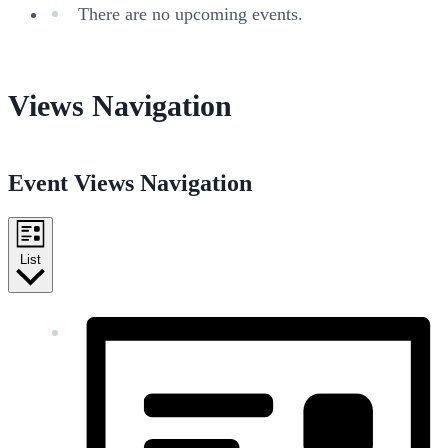
There are no upcoming events.
Views Navigation
Event Views Navigation
List