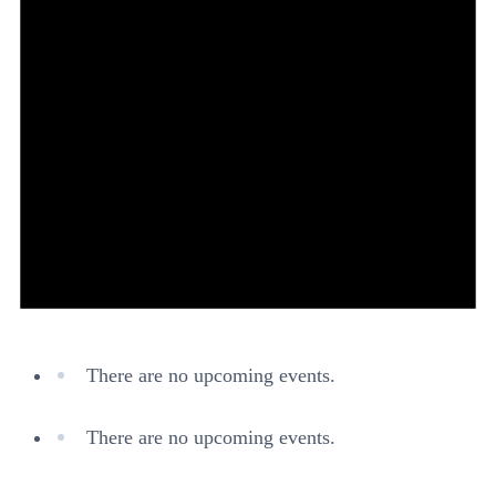
There are no upcoming events.
There are no upcoming events.