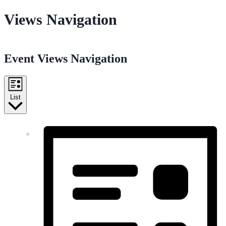
Views Navigation
Event Views Navigation
List