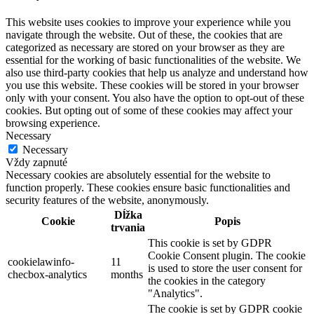
This website uses cookies to improve your experience while you
navigate through the website. Out of these, the cookies that are
categorized as necessary are stored on your browser as they are
essential for the working of basic functionalities of the website. We
also use third-party cookies that help us analyze and understand how
you use this website. These cookies will be stored in your browser
only with your consent. You also have the option to opt-out of these
cookies. But opting out of some of these cookies may affect your
browsing experience.
Necessary
Necessary
Vždy zapnuté
Necessary cookies are absolutely essential for the website to
function properly. These cookies ensure basic functionalities and
security features of the website, anonymously.
Dĺžka
Cookie
Popis
trvania
This cookie is set by GDPR
Cookie Consent plugin. The cookie
cookielawinfo-
11
is used to store the user consent for
checbox-analytics
months
the cookies in the category
"Analytics".
The cookie is set by GDPR cookie