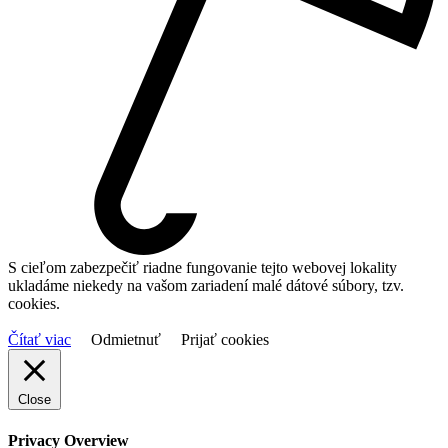
S cieľom zabezpečiť riadne fungovanie tejto webovej lokality
ukladáme niekedy na vašom zariadení malé dátové súbory, tzv.
cookies.
Čítať viac
Odmietnuť
Prijať cookies
Close
Privacy Overview