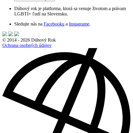
Dúhový rok je platforma, ktorá sa venuje životom a právam
LGBTI+ ľudí na Slovensku.
Sledujte nás na
Facebooku
a
Instagrame
.
© 2014 - 2026 Dúhový Rok
Ochrana osobných údajov