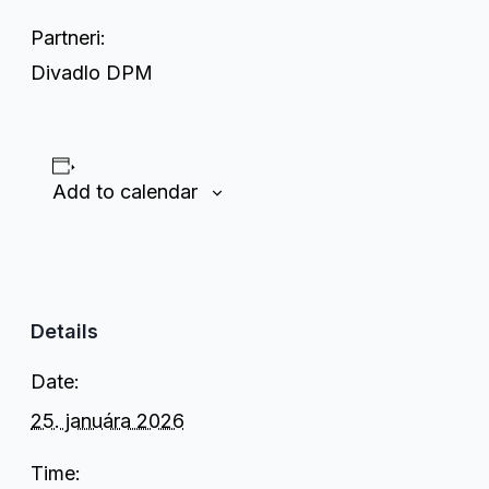
Partneri:
Divadlo DPM
Add to calendar
Details
Date:
25. januára 2026
Time: