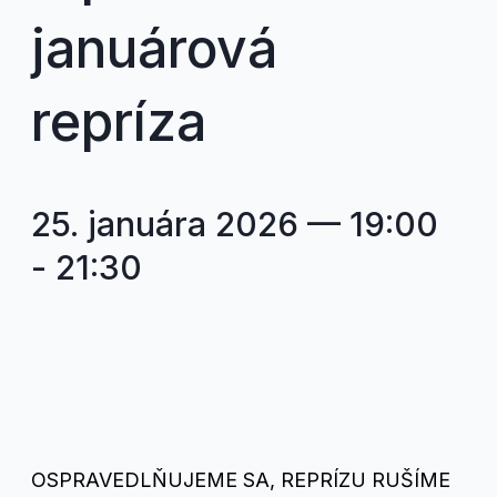
januárová
repríza
25. januára 2026 — 19:00
-
21:30
OSPRAVEDLŇUJEME SA, REPRÍZU RUŠÍME