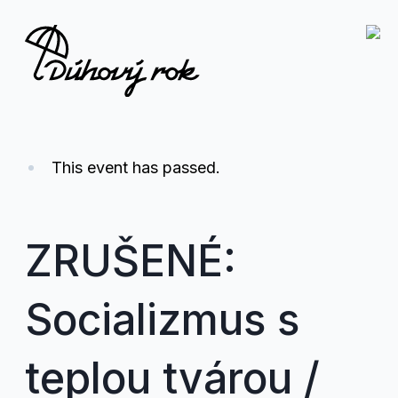
This event has passed.
ZRUŠENÉ:
Socializmus s
teplou tvárou /