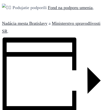
Podujatie podporili
Fond na podporu umenia
,
Nadácia mesta Bratislavy
a
Ministerstvo spravodlivosti
SR
.