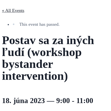
« All Events
This event has passed.
Postav sa za iných
ľudí (workshop
bystander
intervention)
18. júna 2023 — 9:00
-
11:00