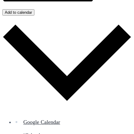
Add to calendar
Google Calendar