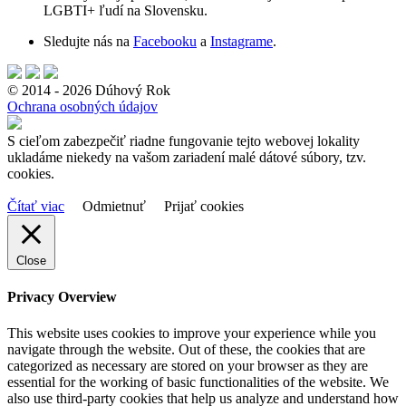
LGBTI+ ľudí na Slovensku.
Sledujte nás na
Facebooku
a
Instagrame
.
© 2014 - 2026 Dúhový Rok
Ochrana osobných údajov
S cieľom zabezpečiť riadne fungovanie tejto webovej lokality
ukladáme niekedy na vašom zariadení malé dátové súbory, tzv.
cookies.
Čítať viac
Odmietnuť
Prijať cookies
Close
Privacy Overview
This website uses cookies to improve your experience while you
navigate through the website. Out of these, the cookies that are
categorized as necessary are stored on your browser as they are
essential for the working of basic functionalities of the website. We
also use third-party cookies that help us analyze and understand how