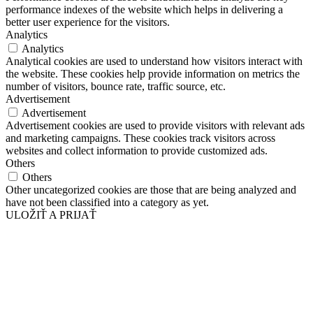
performance indexes of the website which helps in delivering a
better user experience for the visitors.
Analytics
Analytics
Analytical cookies are used to understand how visitors interact with
the website. These cookies help provide information on metrics the
number of visitors, bounce rate, traffic source, etc.
Advertisement
Advertisement
Advertisement cookies are used to provide visitors with relevant ads
and marketing campaigns. These cookies track visitors across
websites and collect information to provide customized ads.
Others
Others
Other uncategorized cookies are those that are being analyzed and
have not been classified into a category as yet.
ULOŽIŤ A PRIJAŤ