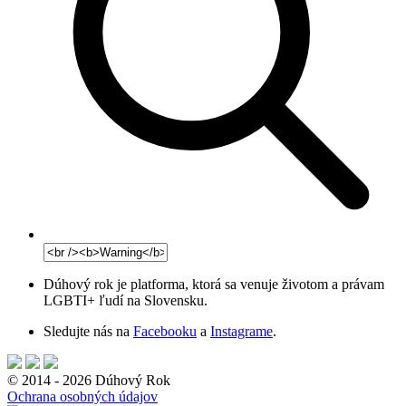
Dúhový rok je platforma, ktorá sa venuje životom a právam
LGBTI+ ľudí na Slovensku.
Sledujte nás na
Facebooku
a
Instagrame
.
© 2014 - 2026 Dúhový Rok
Ochrana osobných údajov