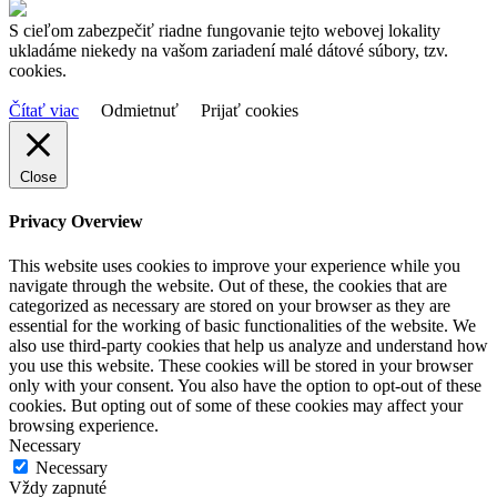
S cieľom zabezpečiť riadne fungovanie tejto webovej lokality
ukladáme niekedy na vašom zariadení malé dátové súbory, tzv.
cookies.
Čítať viac
Odmietnuť
Prijať cookies
Close
Privacy Overview
This website uses cookies to improve your experience while you
navigate through the website. Out of these, the cookies that are
categorized as necessary are stored on your browser as they are
essential for the working of basic functionalities of the website. We
also use third-party cookies that help us analyze and understand how
you use this website. These cookies will be stored in your browser
only with your consent. You also have the option to opt-out of these
cookies. But opting out of some of these cookies may affect your
browsing experience.
Necessary
Necessary
Vždy zapnuté