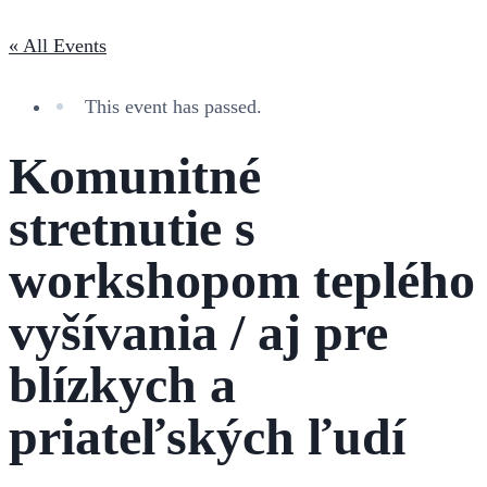
« All Events
This event has passed.
Komunitné
stretnutie s
workshopom teplého
vyšívania / aj pre
blízkych a
priateľských ľudí