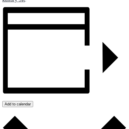
Add to calendar