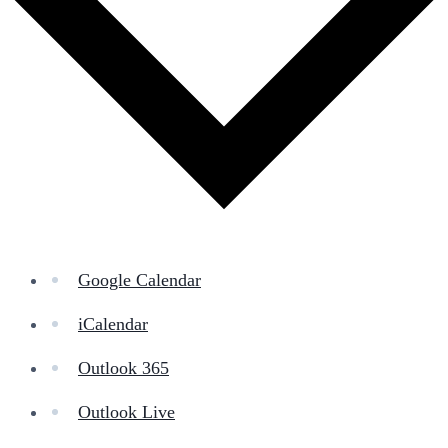
Google Calendar
iCalendar
Outlook 365
Outlook Live