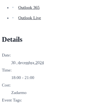
Outlook 365
Outlook Live
Details
Date:
30. decembra 2024
Time:
18:00 - 21:00
Cost:
Zadarmo
Event Tags: