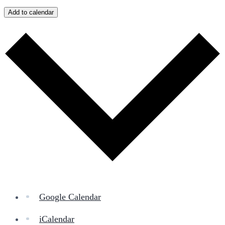
Add to calendar
Google Calendar
iCalendar