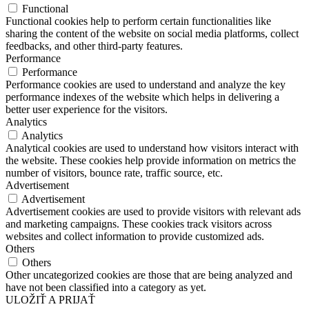
Functional
Functional cookies help to perform certain functionalities like
sharing the content of the website on social media platforms, collect
feedbacks, and other third-party features.
Performance
Performance
Performance cookies are used to understand and analyze the key
performance indexes of the website which helps in delivering a
better user experience for the visitors.
Analytics
Analytics
Analytical cookies are used to understand how visitors interact with
the website. These cookies help provide information on metrics the
number of visitors, bounce rate, traffic source, etc.
Advertisement
Advertisement
Advertisement cookies are used to provide visitors with relevant ads
and marketing campaigns. These cookies track visitors across
websites and collect information to provide customized ads.
Others
Others
Other uncategorized cookies are those that are being analyzed and
have not been classified into a category as yet.
ULOŽIŤ A PRIJAŤ