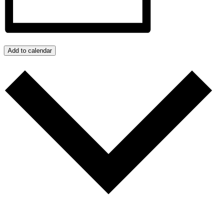
Add to calendar