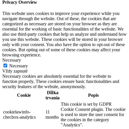
Privacy Overview
This website uses cookies to improve your experience while you
navigate through the website. Out of these, the cookies that are
categorized as necessary are stored on your browser as they are
essential for the working of basic functionalities of the website. We
also use third-party cookies that help us analyze and understand how
you use this website. These cookies will be stored in your browser
only with your consent. You also have the option to opt-out of these
cookies. But opting out of some of these cookies may affect your
browsing experience.
Necessary
Necessary
Vždy zapnuté
Necessary cookies are absolutely essential for the website to
function properly. These cookies ensure basic functionalities and
security features of the website, anonymously.
Dĺžka
Cookie
Popis
trvania
This cookie is set by GDPR
Cookie Consent plugin. The cookie
cookielawinfo-
11
is used to store the user consent for
checbox-analytics
months
the cookies in the category
"Analytics".