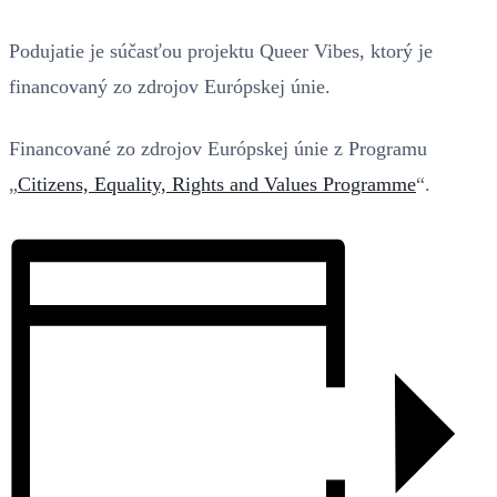
Podujatie je súčasťou projektu Queer Vibes, ktorý je
financovaný zo zdrojov Európskej únie.
Financované zo zdrojov Európskej únie z Programu
„
Citizens, Equality, Rights and Values Programme
“.