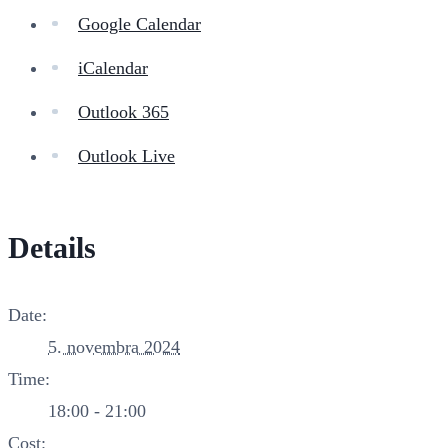
Google Calendar
iCalendar
Outlook 365
Outlook Live
Details
Date:
5. novembra 2024
Time:
18:00 - 21:00
Cost: