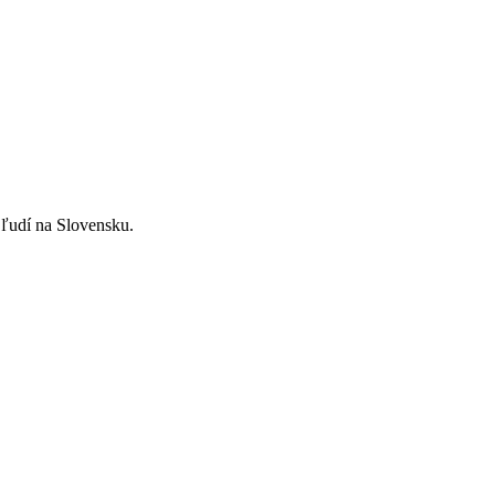
ľudí na Slovensku.