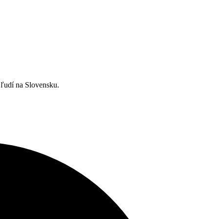
ľudí na Slovensku.