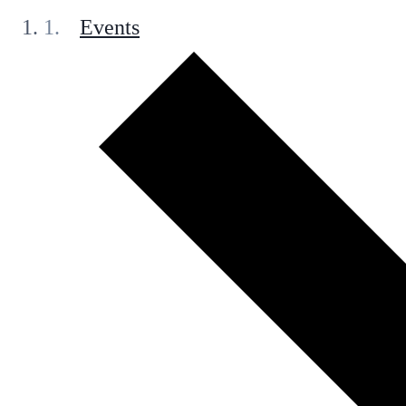
Events