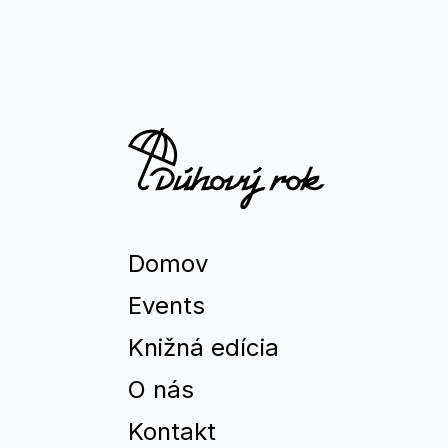
Domov
Events
Knižná edícia
O nás
Kontakt