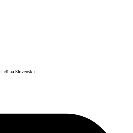
ľudí na Slovensku.