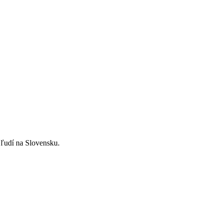
ľudí na Slovensku.