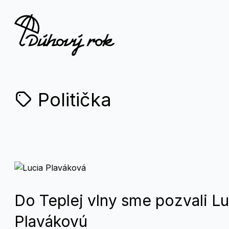
Politička
Do Teplej vlny sme pozvali Lu
Plavákovú