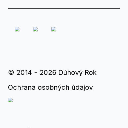
© 2014 - 2026 Dúhový Rok
Ochrana osobných údajov