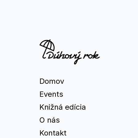
Domov
Events
Knižná edícia
O nás
Kontakt