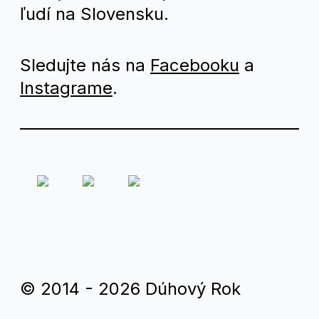
ľudí na Slovensku.
Sledujte nás na
Facebooku
a
Instagrame
.
© 2014 - 2026 Dúhový Rok