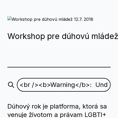
Workshop pre dúhovú mládež 
Dúhový rok je platforma, ktorá sa
venuje životom a právam LGBTI+