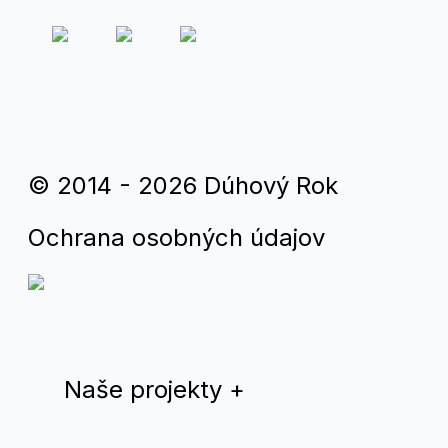
© 2014 - 2026 Dúhový Rok
Ochrana osobných údajov
Naše projekty
+