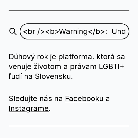
Dúhový rok je platforma, ktorá sa
venuje životom a právam LGBTI+
ľudí na Slovensku.
Sledujte nás na
Facebooku
a
Instagrame
.