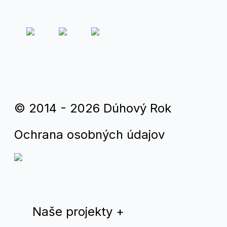
© 2014 - 2026 Dúhový Rok
Ochrana osobných údajov
Naše projekty
+