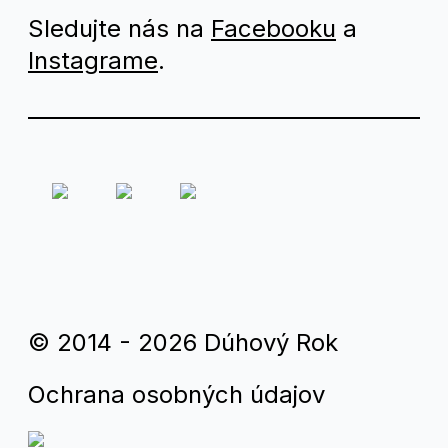
Sledujte nás na
Facebooku
a
Instagrame
.
© 2014 - 2026 Dúhový Rok
Ochrana osobných údajov